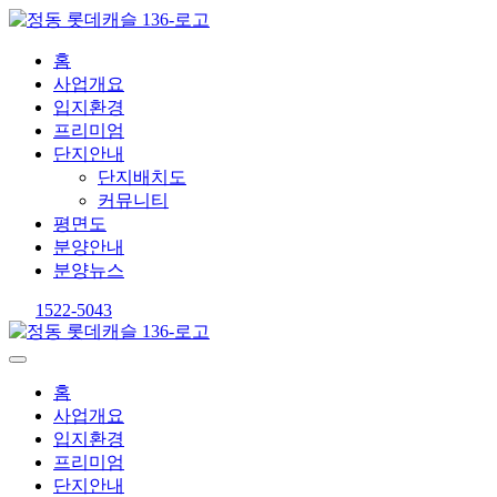
홈
사업개요
입지환경
프리미엄
단지안내
단지배치도
커뮤니티
평면도
분양안내
분양뉴스
1522-5043
홈
사업개요
입지환경
프리미엄
단지안내