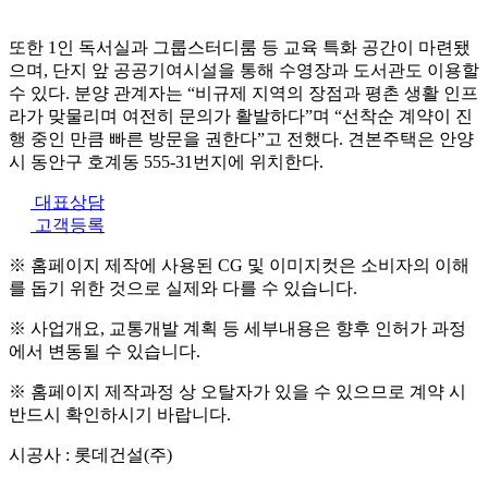
또한 1인 독서실과 그룹스터디룸 등 교육 특화 공간이 마련됐
으며, 단지 앞 공공기여시설을 통해 수영장과 도서관도 이용할
수 있다. 분양 관계자는 “비규제 지역의 장점과 평촌 생활 인프
라가 맞물리며 여전히 문의가 활발하다”며 “선착순 계약이 진
행 중인 만큼 빠른 방문을 권한다”고 전했다. 견본주택은 안양
시 동안구 호계동 555-31번지에 위치한다.
대표상담
고객등록
※ 홈페이지 제작에 사용된 CG 및 이미지컷은 소비자의 이해
를 돕기 위한 것으로 실제와 다를 수 있습니다.
※ 사업개요, 교통개발 계획 등 세부내용은 향후 인허가 과정
에서 변동될 수 있습니다.
※ 홈페이지 제작과정 상 오탈자가 있을 수 있으므로 계약 시
반드시 확인하시기 바랍니다.
시공사 : 롯데건설(주)