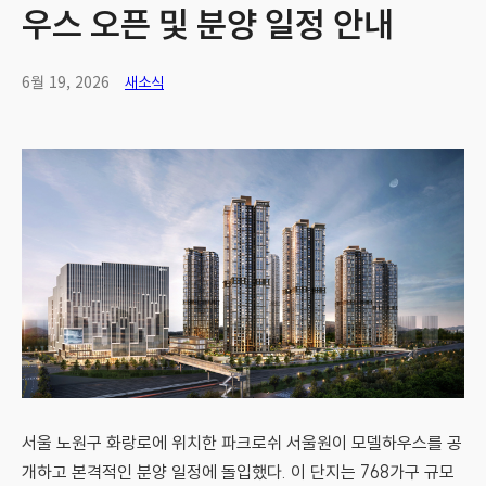
우스 오픈 및 분양 일정 안내
6월 19, 2026
새소식
서울 노원구 화랑로에 위치한 파크로쉬 서울원이 모델하우스를 공
개하고 본격적인 분양 일정에 돌입했다. 이 단지는 768가구 규모