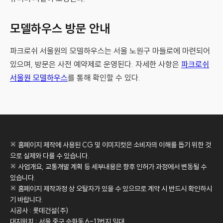
모델하우스 방문 안내
파크로쉬 서울원의 모델하우스는 서울 노원구 마들로에 마련되어
있으며, 방문은 사전 예약제로 운영된다. 자세한 사항은
파크로쉬
서울원 모델하우스
를 통해 확인할 수 있다.
※ 홈페이지 제작에 사용된 CG 및 이미지컷은 소비자의 이해를 돕기 위한 것
으로 실제와 다를 수 있습니다.
※ 사업개요, 교통개발 계획 등 세부내용은 향후 인허가 과정에서 변동될 수
있습니다.
※ 홈페이지 제작과정 상 오탈자가 있을 수 있으므로 계약 시 반드시 확인하시
기 바랍니다.
시공사 : 롯데건설(주)
대지위치 : 서울 중구 순화동 6-11번지 일대