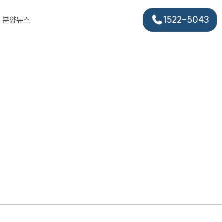
1522-5043
분양뉴스