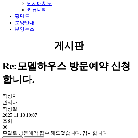
단지배치도
커뮤니티
평면도
분양안내
분양뉴스
게시판
Re:모델하우스 방문예약 신청
합니다.
작성자
관리자
작성일
2025-11-18 10:07
조회
80
주말로 방문예약 접수 해드렸습니다. 감사합니다.