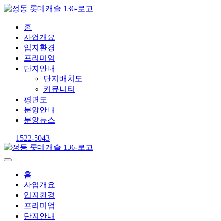
홈
사업개요
입지환경
프리미엄
단지안내
단지배치도
커뮤니티
평면도
분양안내
분양뉴스
1522-5043
홈
사업개요
입지환경
프리미엄
단지안내